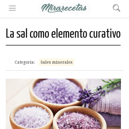
La sal como elemento curativo
Categoría:
Sales minerales