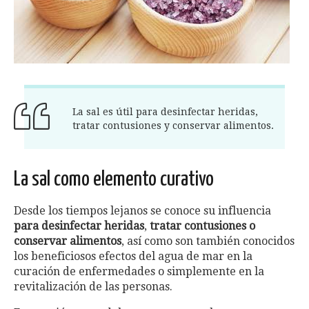
La sal es útil para desinfectar heridas,
tratar contusiones y conservar alimentos.
La sal como elemento curativo
Desde los tiempos lejanos se conoce su influencia
para desinfectar heridas
,
tratar contusiones o
conservar alimentos
, así como son también conocidos
los beneficiosos efectos del agua de mar en la
curación de enfermedades o simplemente en la
revitalización de las personas.