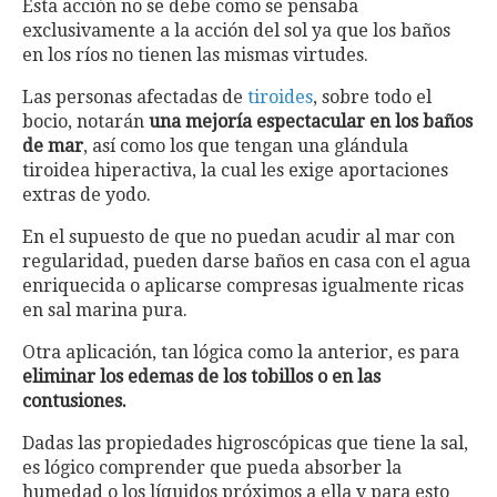
Esta acción no se debe como se pensaba
exclusivamente a la acción del sol ya que los baños
en los ríos no tienen las mismas virtudes.
Las personas afectadas de
tiroides
, sobre todo el
bocio, notarán
una mejoría espectacular en los baños
de mar
, así como los que tengan una glándula
tiroidea hiperactiva, la cual les exige aportaciones
extras de yodo.
En el supuesto de que no puedan acudir al mar con
regularidad, pueden darse baños en casa con el agua
enriquecida o aplicarse compresas igualmente ricas
en sal marina pura.
Otra aplicación, tan lógica como la anterior, es para
eliminar los edemas de los tobillos o en las
contusiones.
Dadas las propiedades higroscópicas que tiene la sal,
es lógico comprender que pueda absorber la
humedad o los líquidos próximos a ella y para esto