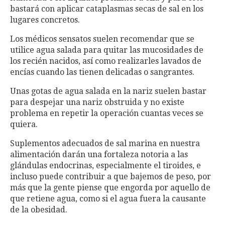
bastará con aplicar cataplasmas secas de sal en los
lugares concretos.
Los médicos sensatos suelen recomendar que se
utilice agua salada para quitar las mucosidades de
los recién nacidos, así como realizarles lavados de
encías cuando las tienen delicadas o sangrantes.
Unas gotas de agua salada en la nariz suelen bastar
para despejar una nariz obstruida y no existe
problema en repetir la operación cuantas veces se
quiera.
Suplementos adecuados de sal marina en nuestra
alimentación darán una fortaleza notoria a las
glándulas endocrinas, especialmente el tiroides, e
incluso puede contribuir a que bajemos de peso, por
más que la gente piense que engorda por aquello de
que retiene agua, como si el agua fuera la causante
de la obesidad.