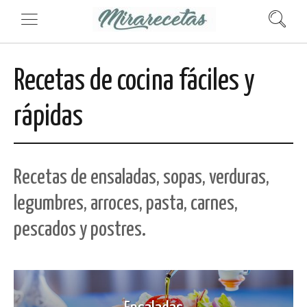
Recetas de cocina fáciles y
rápidas
Recetas de ensaladas, sopas, verduras,
legumbres, arroces, pasta, carnes,
pescados y postres.