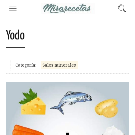
Yodo
Categoría:
Sales minerales