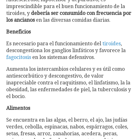
imprescindible para el buen funcionamiento de la
tiroides, y
debería ser consumido con frecuencia por
los ancianos
en las diversas comidas diarias.
Beneficios
Es necesario para el funcionamiento del
tiroides
,
descongestiona los ganglios linfáticos y favorece la
fagocitosis
en los sistemas defensivos.
Aumenta los intercambios celulares y es útil como
antiescorbútico y descongestivo, de valor
inapreciable contra el raquitismo, el linfatismo, la la
obesidad, las enfermedades de piel, la tuberculosis y
el bocio.
Alimentos
Se encuentra en las algas, el berro, el ajo, las judías
verdes, cebolla, espinacas, nabos, espárragos, coles,
setas, fresas, arroz, zanahorias, acedera, peras,