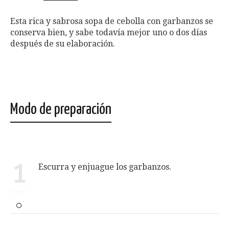
Esta rica y sabrosa sopa de cebolla con garbanzos se
conserva bien, y sabe todavía mejor uno o dos días
después de su elaboración.
Modo de preparación
1
Escurra y enjuague los garbanzos.