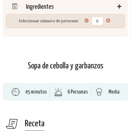
Ingredientes
Seleccionar número de personas:
Sopa de cebolla y garbanzos
45 minutos
6 Personas
Media
Receta