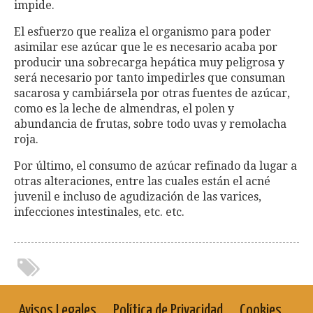
impide.
El esfuerzo que realiza el organismo para poder
asimilar ese azúcar que le es necesario acaba por
producir una sobrecarga hepática muy peligrosa y
será necesario por tanto impedirles que consuman
sacarosa y cambiársela por otras fuentes de azúcar,
como es la leche de almendras, el polen y
abundancia de frutas, sobre todo uvas y remolacha
roja.
Por último, el consumo de azúcar refinado da lugar a
otras alteraciones, entre las cuales están el acné
juvenil e incluso de agudización de las varices,
infecciones intestinales, etc. etc.
Avisos Legales
Política de Privacidad
Cookies