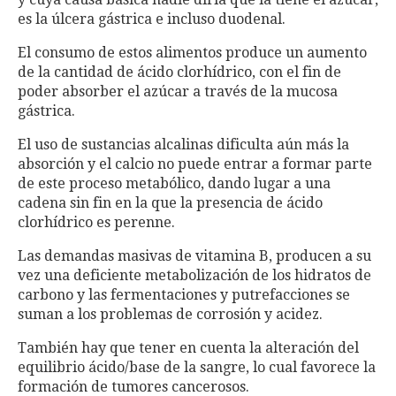
es la úlcera gástrica e incluso duodenal.
El consumo de estos alimentos produce un aumento
de la cantidad de ácido clorhídrico, con el fin de
poder absorber el azúcar a través de la mucosa
gástrica.
El uso de sustancias alcalinas dificulta aún más la
absorción y el calcio no puede entrar a formar parte
de este proceso metabólico, dando lugar a una
cadena sin fin en la que la presencia de ácido
clorhídrico es perenne.
Las demandas masivas de vitamina B, producen a su
vez una deficiente metabolización de los hidratos de
carbono y las fermentaciones y putrefacciones se
suman a los problemas de corrosión y acidez.
También hay que tener en cuenta la alteración del
equilibrio ácido/base de la sangre, lo cual favorece la
formación de tumores cancerosos.