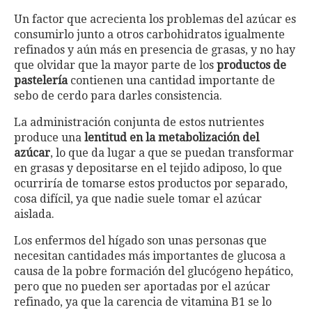
Un factor que acrecienta los problemas del azúcar es
consumirlo junto a otros carbohidratos igualmente
refinados y aún más en presencia de grasas, y no hay
que olvidar que la mayor parte de los
productos de
pastelería
contienen una cantidad importante de
sebo de cerdo para darles consistencia.
La administración conjunta de estos nutrientes
produce una
lentitud en la metabolización del
azúcar
, lo que da lugar a que se puedan transformar
en grasas y depositarse en el tejido adiposo, lo que
ocurriría de tomarse estos productos por separado,
cosa difícil, ya que nadie suele tomar el azúcar
aislada.
Los enfermos del hígado son unas personas que
necesitan cantidades más importantes de glucosa a
causa de la pobre formación del glucógeno hepático,
pero que no pueden ser aportadas por el azúcar
refinado, ya que la carencia de vitamina B1 se lo