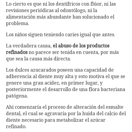
Lo cierto es que ni los dentífricos con flúor, ni las
revisiones periódicas al odontólogo, ni la
alimentación más abundante han solucionado el
problema.
Los niños siguen teniendo caries igual que antes.
La verdadera causa,
el abuso de los productos
refinados
no parece ser tenida en cuenta, por más
que sea la causa más directa.
Los dulces azucarados poseen una capacidad de
adherencia al diente muy alta y esto motiva el que se
genere una gran acidez, en primer lugar, y
posteriormente el desarrollo de una flora bacteriana
patógena.
Ahí comenzaría el proceso de alteración del esmalte
dental, el cual se agravaría por la huida del calcio del
diente necesario para metabolizar el azúcar
refinado.