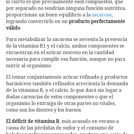
lo cierto es que precisamente esos compuestos, que
por separado no tendrían ninguna función nutritiva,
proporcionan un buen equilibrio a la
sacarosa
,
logrando convertirlo en un
producto perfectamente
válido
.
Para metabolizar la sacarosa se necesita la presencia
de la vitamina B1 y el calcio, ambos componentes se
encuentran en el azúcar moreno en la cantidad
necesaria para cumplir esa función, aunque no para
nutrir al organismo.
El tomar conjuntamente azúcar refinado y productos
harináceos también refinados acrecienta la demanda
de la vitamina B, y el calcio, lo que dará sin lugar a
dudas carencias de estos componentes o que el
organismo lo extraiga de otras partes no vitales,
como son los dientes y los huesos.
El déficit de vitamina B
, más acusado en verano a
causa de las pérdidas de sudor y el consumo de