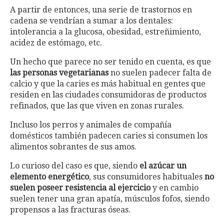
A partir de entonces, una serie de trastornos en
cadena se vendrían a sumar a los dentales:
intolerancia a la glucosa, obesidad, estreñimiento,
acidez de estómago, etc.
Un hecho que parece no ser tenido en cuenta, es que
las personas vegetarianas
no suelen padecer falta de
calcio y que la caries es más habitual en gentes que
residen en las ciudades consumidoras de productos
refinados, que las que viven en zonas rurales.
Incluso los perros y animales de compañía
domésticos también padecen caries si consumen los
alimentos sobrantes de sus amos.
Lo curioso del caso es que, siendo
el azúcar un
elemento energético
, sus consumidores habituales
no
suelen poseer resistencia al ejercicio
y en cambio
suelen tener una gran apatía, músculos fofos, siendo
propensos a las fracturas óseas.