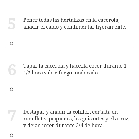
5
Poner todas las hortalizas en la cacerola,
añadir el caldo y condimentar ligeramente.
6
Tapar la cacerola y hacerla cocer durante 1
1/2 hora sobre fuego moderado.
7
Destapar y añadir la coliflor, cortada en
ramilletes pequeños, los guisantes y el arroz,
y dejar cocer durante 3/4 de hora.