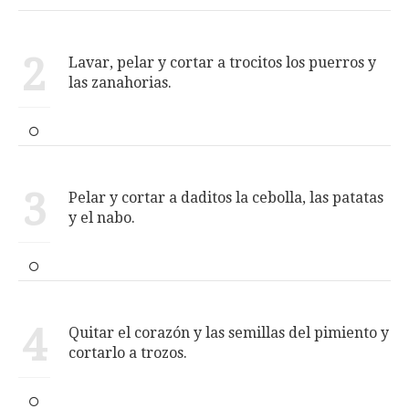
2
Lavar, pelar y cortar a trocitos los puerros y
las zanahorias.
3
Pelar y cortar a daditos la cebolla, las patatas
y el nabo.
4
Quitar el corazón y las semillas del pimiento y
cortarlo a trozos.