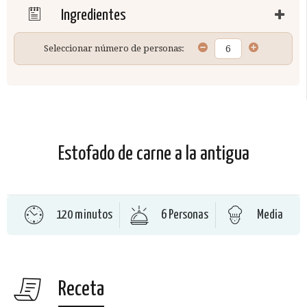
Ingredientes
Seleccionar número de personas:
Estofado de carne a la antigua
120 minutos
6 Personas
Media
Receta