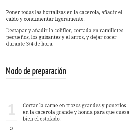
Poner todas las hortalizas en la cacerola, añadir el
caldo y condimentar ligeramente.
Destapar y añadir la coliflor, cortada en ramilletes
pequeños, los guisantes y el arroz, y dejar cocer
durante 3/4 de hora.
Modo de preparación
1
Cortar la carne en trozos grandes y ponerlos
en la cacerola grande y honda para que cueza
bien el estofado.