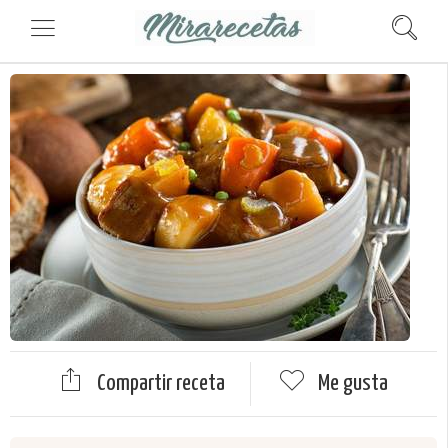
Compartir receta
Me gusta