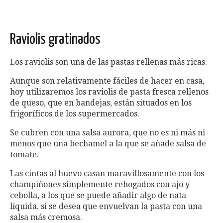
Raviolis gratinados
Los raviolis son una de las pastas rellenas más ricas.
Aunque son relativamente fáciles de hacer en casa,
hoy utilizaremos los raviolis de pasta fresca rellenos
de queso, que en bandejas, están situados en los
frigoríficos de los supermercados.
Se cubren con una salsa aurora, que no es ni más ni
menos que una bechamel a la que se añade salsa de
tomate.
Las cintas al huevo casan maravillosamente con los
champiñones simplemente rehogados con ajo y
cebolla, a los que se puede añadir algo de nata
líquida, si se desea que envuelvan la pasta con una
salsa más cremosa.