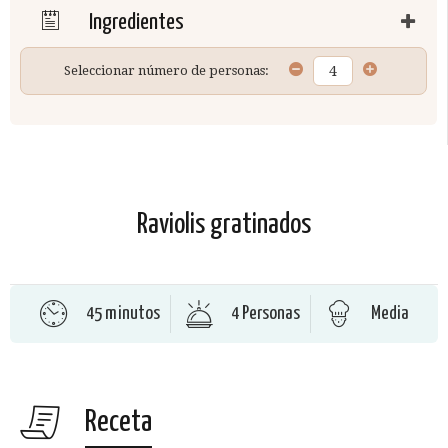
Ingredientes
Seleccionar número de personas:
Raviolis gratinados
45 minutos
4 Personas
Media
Receta