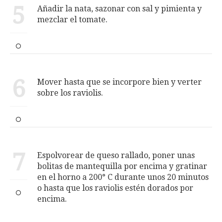
5
Añadir la nata, sazonar con sal y pimienta y
mezclar el tomate.
6
Mover hasta que se incorpore bien y verter
sobre los raviolis.
7
Espolvorear de queso rallado, poner unas
bolitas de mantequilla por encima y gratinar
en el horno a 200° C durante unos 20 minutos
o hasta que los raviolis estén dorados por
encima.