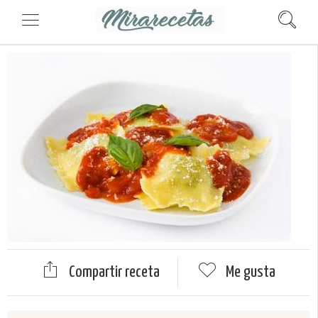
Compartir receta
Me gusta