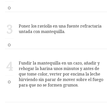
3
Poner los raviolis en una fuente refractaria
untada con mantequilla.
4
Fundir la mantequilla en un cazo, añadir y
rehogar la harina unos minutos y antes de
que tome color, verter por encima la leche
hirviendo sin parar de mover sobre el fuego
para que no se formen grumos.