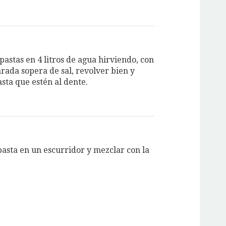
pastas en 4 litros de agua hirviendo, con
rada sopera de sal, revolver bien y
sta que estén al dente.
pasta en un escurridor y mezclar con la