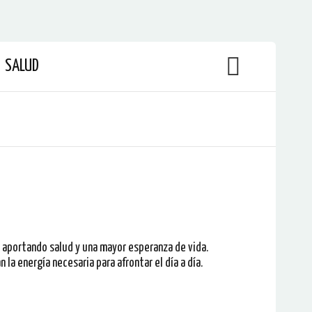
SALUD
aportando salud y una mayor esperanza de vida.
a energía necesaria para afrontar el día a día.