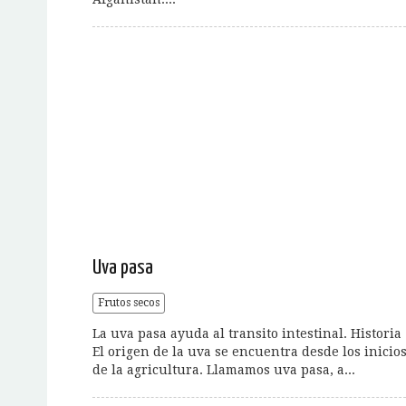
Uva pasa
Frutos secos
La uva pasa ayuda al transito intestinal. Historia
El origen de la uva se encuentra desde los inicio
de la agricultura. Llamamos uva pasa, a...